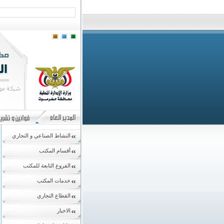
النشاط الصناعي و التجاري
أقسام المكتب
الفروع التابعة للمكتب
خدمات المكتب
القطاع التجاري
الاخبار