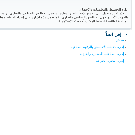
إدارة التخطيط والمعلومات والإحصاء :
هذه الإدارة تعمل على تجميع الإحصائيات والمعلومات حول القطاعين الصناعي والتجاري ، وتوفي
والجهات الأخرى حول القطاعين الصناعي والتجاري . كما تعمل هذه الإدارة على إعداد الخطط ومتا
المحافظة بالنسبة لنشاط المكتب أو خطته الاستثمارية.
إقرا ايضاً
مدخل
إدارة خدمات الاستثمار والرقابة الصناعية
إدارة الصناعات الصغيرة والحرفية
إدارة التجارة الخارجية